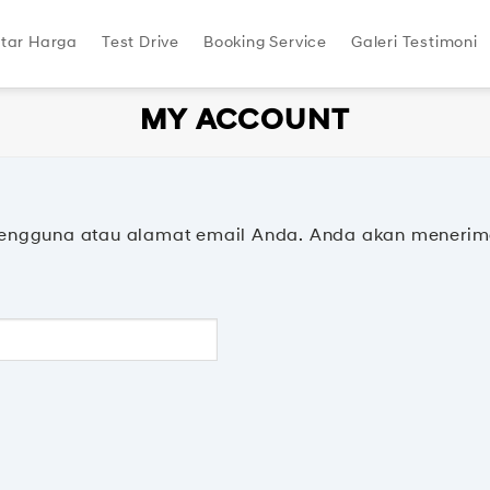
tar Harga
Test Drive
Booking Service
Galeri Testimoni
MY ACCOUNT
ngguna atau alamat email Anda. Anda akan menerima