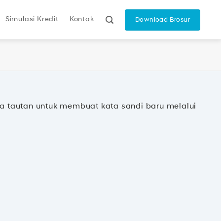
Simulasi Kredit
Kontak
Download Brosur
 tautan untuk membuat kata sandi baru melalui